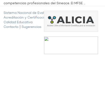
competencias profesionales del Sineace. El MFSE ...
Sistema Nacional de Evaluación,
Acreditación y Certificación de la
Calidad Educativa
Contacto
|
Sugerencias