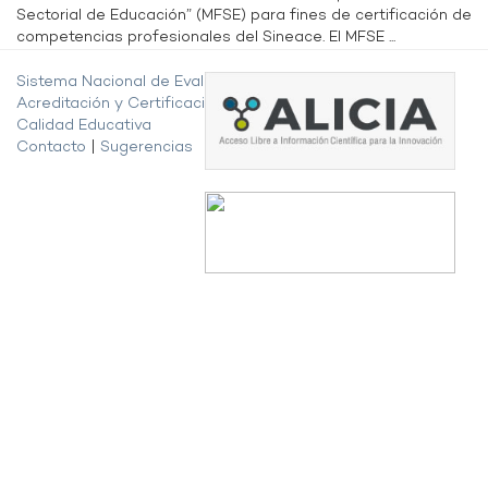
Sectorial de Educación” (MFSE) para fines de certificación de
competencias profesionales del Sineace. El MFSE ...
Sistema Nacional de Evaluación,
Acreditación y Certificación de la
Calidad Educativa
Contacto
|
Sugerencias