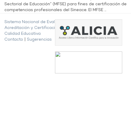
Sectorial de Educación” (MFSE) para fines de certificación de
competencias profesionales del Sineace. El MFSE ...
Sistema Nacional de Evaluación,
Acreditación y Certificación de la
Calidad Educativa
Contacto
|
Sugerencias