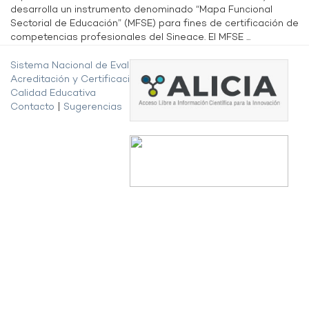
desarrolla un instrumento denominado “Mapa Funcional
Sectorial de Educación” (MFSE) para fines de certificación de
competencias profesionales del Sineace. El MFSE ...
Sistema Nacional de Evaluación,
Acreditación y Certificación de la
Calidad Educativa
Contacto
|
Sugerencias