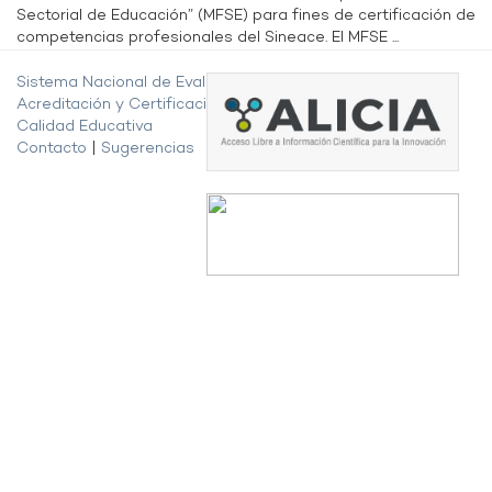
Sectorial de Educación” (MFSE) para fines de certificación de
competencias profesionales del Sineace. El MFSE ...
Sistema Nacional de Evaluación,
Acreditación y Certificación de la
Calidad Educativa
Contacto
|
Sugerencias