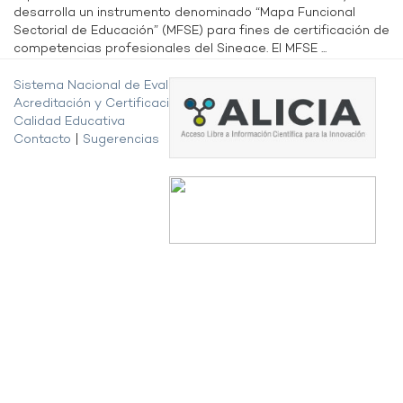
desarrolla un instrumento denominado “Mapa Funcional
Sectorial de Educación” (MFSE) para fines de certificación de
competencias profesionales del Sineace. El MFSE ...
Sistema Nacional de Evaluación,
Acreditación y Certificación de la
Calidad Educativa
Contacto
|
Sugerencias