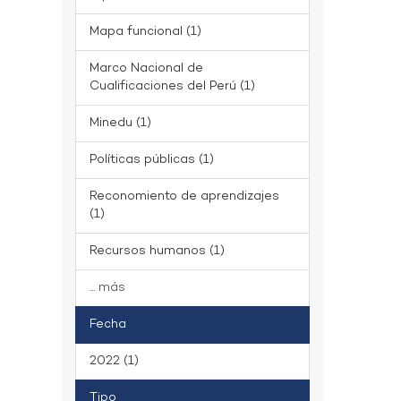
Mapa funcional (1)
Marco Nacional de
Cualificaciones del Perú (1)
Minedu (1)
Políticas públicas (1)
Reconomiento de aprendizajes
(1)
Recursos humanos (1)
... más
Fecha
2022 (1)
Tipo