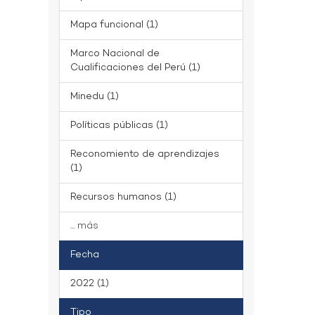
Mapa funcional (1)
Marco Nacional de
Cualificaciones del Perú (1)
Minedu (1)
Políticas públicas (1)
Reconomiento de aprendizajes
(1)
Recursos humanos (1)
... más
Fecha
2022 (1)
Tipo