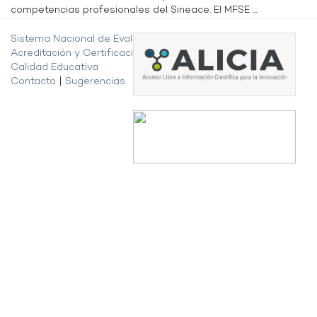
competencias profesionales del Sineace. El MFSE ...
Sistema Nacional de Evaluación,
Acreditación y Certificación de la
Calidad Educativa
Contacto
|
Sugerencias