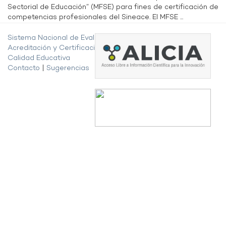
Sectorial de Educación” (MFSE) para fines de certificación de
competencias profesionales del Sineace. El MFSE ...
Sistema Nacional de Evaluación,
Acreditación y Certificación de la
Calidad Educativa
Contacto
|
Sugerencias