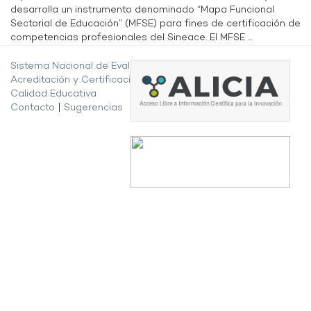
desarrolla un instrumento denominado “Mapa Funcional
Sectorial de Educación” (MFSE) para fines de certificación de
competencias profesionales del Sineace. El MFSE ...
Sistema Nacional de Evaluación,
Acreditación y Certificación de la
Calidad Educativa
Contacto
|
Sugerencias