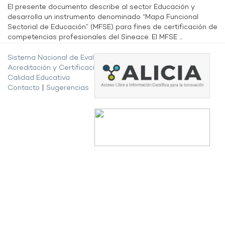
El presente documento describe al sector Educación y
desarrolla un instrumento denominado “Mapa Funcional
Sectorial de Educación” (MFSE) para fines de certificación de
competencias profesionales del Sineace. El MFSE ...
Sistema Nacional de Evaluación,
Acreditación y Certificación de la
Calidad Educativa
Contacto
|
Sugerencias