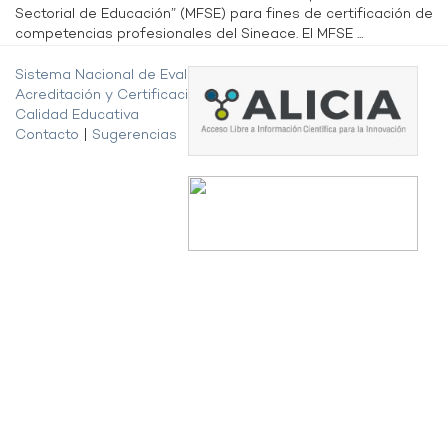
Sectorial de Educación” (MFSE) para fines de certificación de
competencias profesionales del Sineace. El MFSE ...
Sistema Nacional de Evaluación,
Acreditación y Certificación de la
Calidad Educativa
Contacto
|
Sugerencias