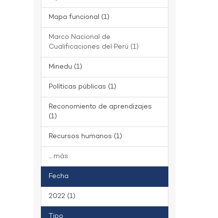
Mapa funcional (1)
Marco Nacional de
Cualificaciones del Perú (1)
Minedu (1)
Políticas públicas (1)
Reconomiento de aprendizajes
(1)
Recursos humanos (1)
... más
Fecha
2022 (1)
Tipo