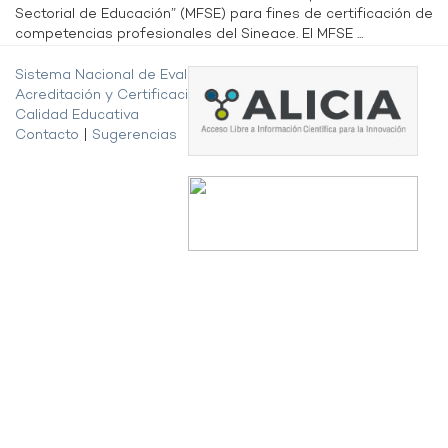
Sectorial de Educación” (MFSE) para fines de certificación de
competencias profesionales del Sineace. El MFSE ...
Sistema Nacional de Evaluación,
Acreditación y Certificación de la
Calidad Educativa
Contacto
|
Sugerencias