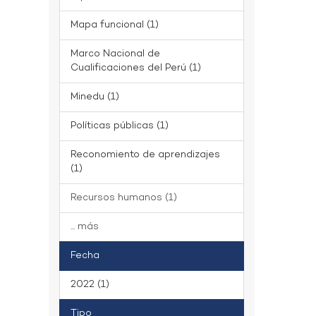
Mapa funcional (1)
Marco Nacional de
Cualificaciones del Perú (1)
Minedu (1)
Políticas públicas (1)
Reconomiento de aprendizajes
(1)
Recursos humanos (1)
... más
Fecha
2022 (1)
Tipo