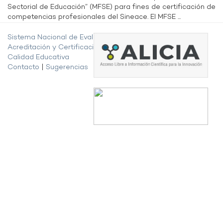
Sectorial de Educación” (MFSE) para fines de certificación de
competencias profesionales del Sineace. El MFSE ...
Sistema Nacional de Evaluación,
Acreditación y Certificación de la
Calidad Educativa
Contacto
|
Sugerencias