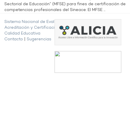
Sectorial de Educación” (MFSE) para fines de certificación de
competencias profesionales del Sineace. El MFSE ...
Sistema Nacional de Evaluación,
Acreditación y Certificación de la
Calidad Educativa
Contacto
|
Sugerencias