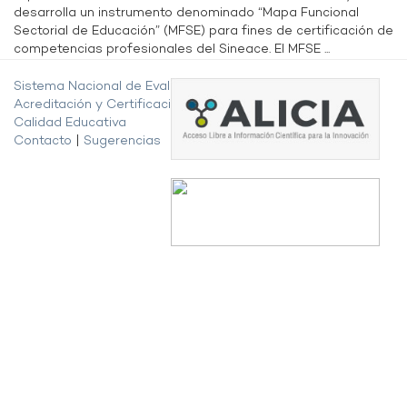
desarrolla un instrumento denominado “Mapa Funcional
Sectorial de Educación” (MFSE) para fines de certificación de
competencias profesionales del Sineace. El MFSE ...
Sistema Nacional de Evaluación,
Acreditación y Certificación de la
Calidad Educativa
Contacto
|
Sugerencias