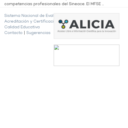
competencias profesionales del Sineace. El MFSE ...
Sistema Nacional de Evaluación,
Acreditación y Certificación de la
Calidad Educativa
Contacto
|
Sugerencias