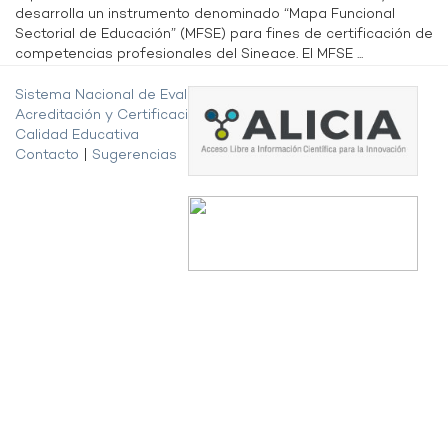
desarrolla un instrumento denominado “Mapa Funcional
Sectorial de Educación” (MFSE) para fines de certificación de
competencias profesionales del Sineace. El MFSE ...
Sistema Nacional de Evaluación,
Acreditación y Certificación de la
Calidad Educativa
Contacto
|
Sugerencias