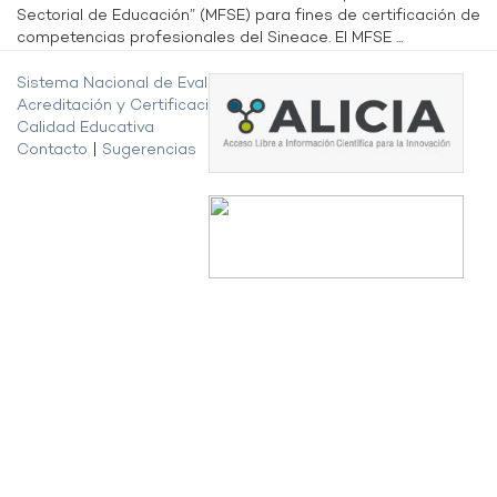
Sectorial de Educación” (MFSE) para fines de certificación de
competencias profesionales del Sineace. El MFSE ...
Sistema Nacional de Evaluación,
Acreditación y Certificación de la
Calidad Educativa
Contacto
|
Sugerencias