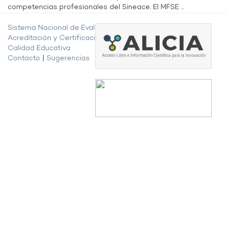
competencias profesionales del Sineace. El MFSE ...
Sistema Nacional de Evaluación,
Acreditación y Certificación de la
Calidad Educativa
Contacto
|
Sugerencias