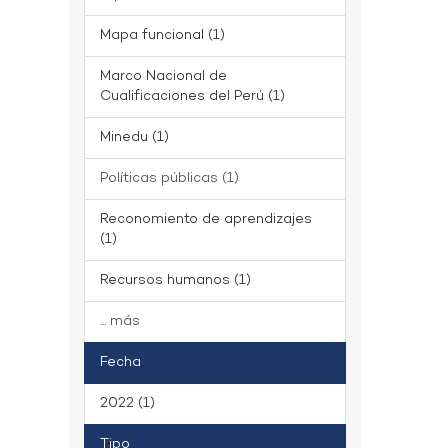
Mapa funcional (1)
Marco Nacional de
Cualificaciones del Perú (1)
Minedu (1)
Políticas públicas (1)
Reconomiento de aprendizajes
(1)
Recursos humanos (1)
... más
Fecha
2022 (1)
Tipo