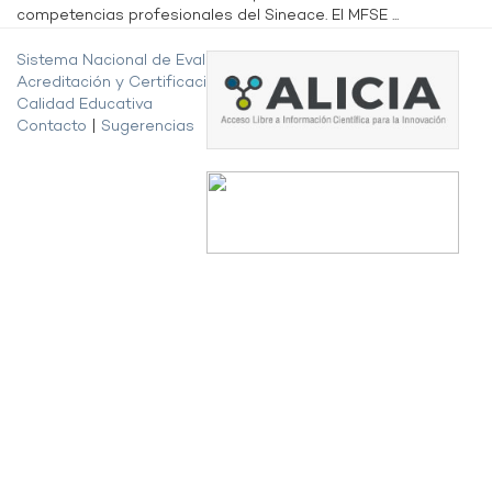
competencias profesionales del Sineace. El MFSE ...
Sistema Nacional de Evaluación,
Acreditación y Certificación de la
Calidad Educativa
Contacto
|
Sugerencias