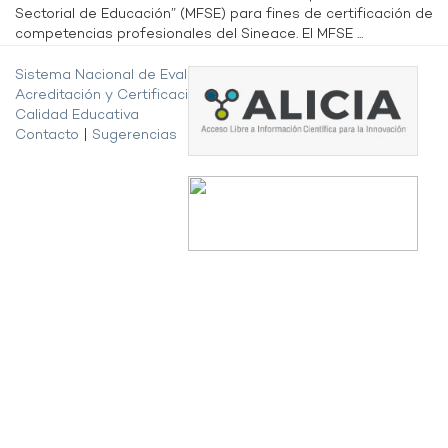
Sectorial de Educación” (MFSE) para fines de certificación de
competencias profesionales del Sineace. El MFSE ...
Sistema Nacional de Evaluación,
Acreditación y Certificación de la
Calidad Educativa
Contacto
|
Sugerencias