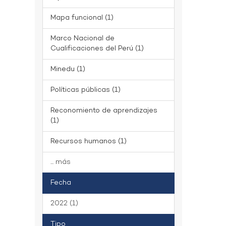
Mapa funcional (1)
Marco Nacional de
Cualificaciones del Perú (1)
Minedu (1)
Políticas públicas (1)
Reconomiento de aprendizajes
(1)
Recursos humanos (1)
... más
Fecha
2022 (1)
Tipo