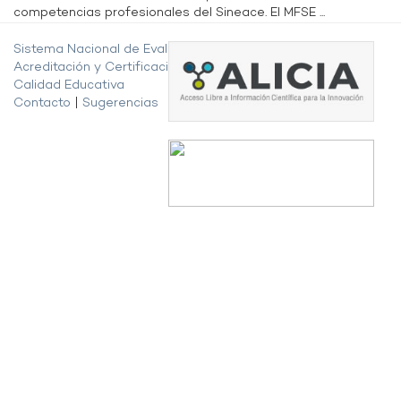
competencias profesionales del Sineace. El MFSE ...
Sistema Nacional de Evaluación,
Acreditación y Certificación de la
Calidad Educativa
Contacto
|
Sugerencias