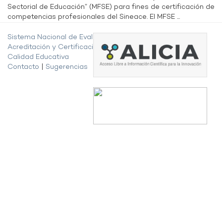
Sectorial de Educación” (MFSE) para fines de certificación de
competencias profesionales del Sineace. El MFSE ...
Sistema Nacional de Evaluación,
Acreditación y Certificación de la
Calidad Educativa
Contacto
|
Sugerencias