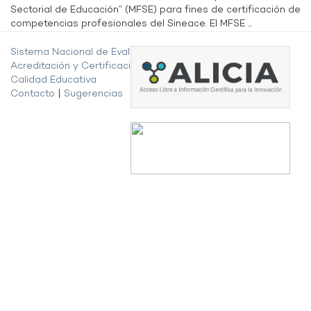
Sectorial de Educación” (MFSE) para fines de certificación de
competencias profesionales del Sineace. El MFSE ...
Sistema Nacional de Evaluación,
Acreditación y Certificación de la
Calidad Educativa
Contacto
|
Sugerencias