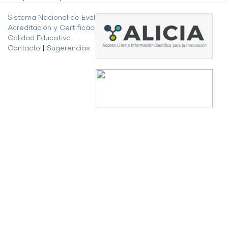
Sistema Nacional de Evaluación,
Acreditación y Certificación de la
Calidad Educativa
Contacto
|
Sugerencias