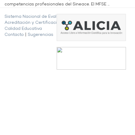
competencias profesionales del Sineace. El MFSE ...
Sistema Nacional de Evaluación,
Acreditación y Certificación de la
Calidad Educativa
Contacto
|
Sugerencias