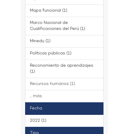
Mapa funcional (1)
Marco Nacional de
Cualificaciones del Perú (1)
Minedu (1)
Políticas públicas (1)
Reconomiento de aprendizajes
(1)
Recursos humanos (1)
... más
Fecha
2022 (1)
Tipo