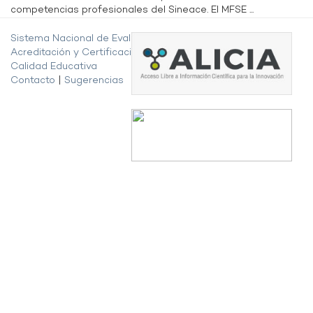
competencias profesionales del Sineace. El MFSE ...
Sistema Nacional de Evaluación,
Acreditación y Certificación de la
Calidad Educativa
Contacto
|
Sugerencias