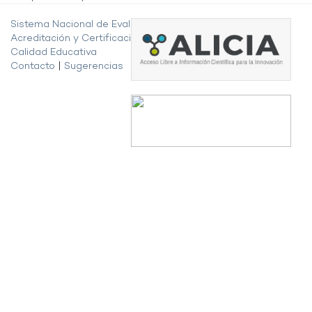
Sistema Nacional de Evaluación,
Acreditación y Certificación de la
Calidad Educativa
Contacto
|
Sugerencias