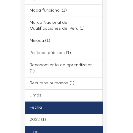
Mapa funcional (1)
Marco Nacional de
Cualificaciones del Perú (1)
Minedu (1)
Políticas públicas (1)
Reconomiento de aprendizajes
(1)
Recursos humanos (1)
... más
Fecha
2022 (1)
Tipo