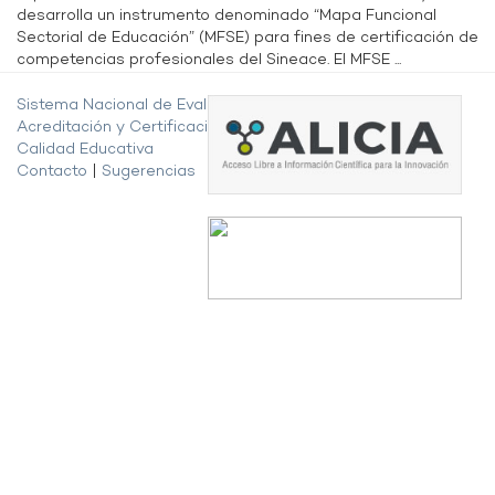
desarrolla un instrumento denominado “Mapa Funcional
Sectorial de Educación” (MFSE) para fines de certificación de
competencias profesionales del Sineace. El MFSE ...
Sistema Nacional de Evaluación,
Acreditación y Certificación de la
Calidad Educativa
Contacto
|
Sugerencias