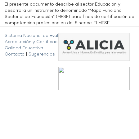
El presente documento describe al sector Educación y
desarrolla un instrumento denominado “Mapa Funcional
Sectorial de Educación” (MFSE) para fines de certificación de
competencias profesionales del Sineace. El MFSE ...
Sistema Nacional de Evaluación,
Acreditación y Certificación de la
Calidad Educativa
Contacto
|
Sugerencias