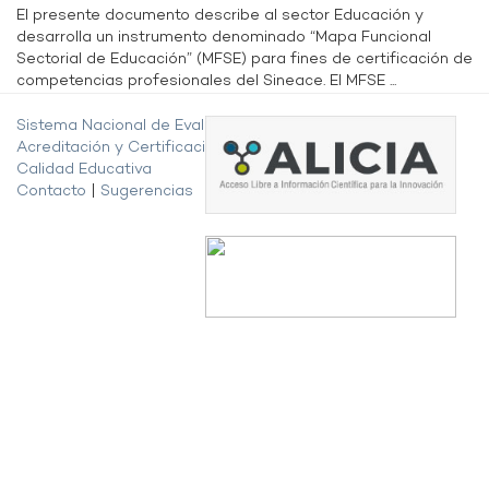
El presente documento describe al sector Educación y
desarrolla un instrumento denominado “Mapa Funcional
Sectorial de Educación” (MFSE) para fines de certificación de
competencias profesionales del Sineace. El MFSE ...
Sistema Nacional de Evaluación,
Acreditación y Certificación de la
Calidad Educativa
Contacto
|
Sugerencias