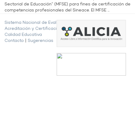
Sectorial de Educación” (MFSE) para fines de certificación de
competencias profesionales del Sineace. El MFSE ...
Sistema Nacional de Evaluación,
Acreditación y Certificación de la
Calidad Educativa
Contacto
|
Sugerencias