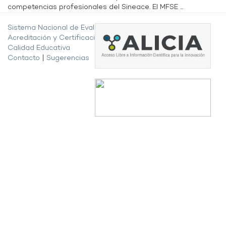
competencias profesionales del Sineace. El MFSE ...
Sistema Nacional de Evaluación,
Acreditación y Certificación de la
Calidad Educativa
Contacto
|
Sugerencias