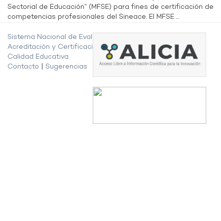
Sectorial de Educación” (MFSE) para fines de certificación de
competencias profesionales del Sineace. El MFSE ...
Sistema Nacional de Evaluación,
Acreditación y Certificación de la
Calidad Educativa
Contacto
|
Sugerencias