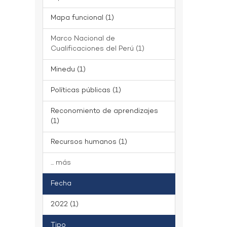
Mapa funcional (1)
Marco Nacional de
Cualificaciones del Perú (1)
Minedu (1)
Políticas públicas (1)
Reconomiento de aprendizajes
(1)
Recursos humanos (1)
... más
Fecha
2022 (1)
Tipo