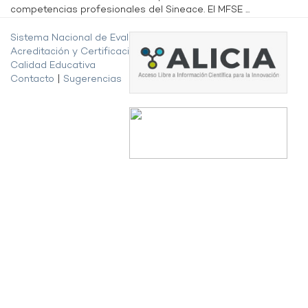
competencias profesionales del Sineace. El MFSE ...
Sistema Nacional de Evaluación,
Acreditación y Certificación de la
Calidad Educativa
Contacto
|
Sugerencias