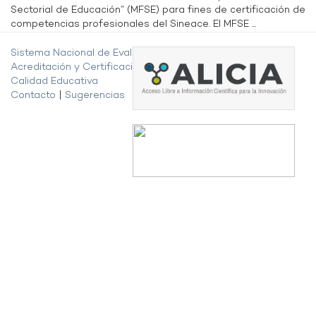
Sectorial de Educación” (MFSE) para fines de certificación de
competencias profesionales del Sineace. El MFSE ...
Sistema Nacional de Evaluación,
Acreditación y Certificación de la
Calidad Educativa
Contacto
|
Sugerencias