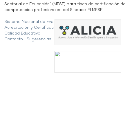
Sectorial de Educación” (MFSE) para fines de certificación de
competencias profesionales del Sineace. El MFSE ...
Sistema Nacional de Evaluación,
Acreditación y Certificación de la
Calidad Educativa
Contacto
|
Sugerencias