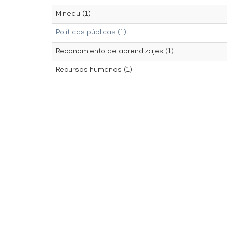
Minedu (1)
Políticas públicas (1)
Reconomiento de aprendizajes (1)
Recursos humanos (1)