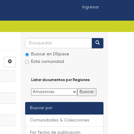
Ingresar
Buscar en DSpace
Esta comunidad
Listar documentos por Regiones
Buscar por
Comunidades & Colecciones
Por fecha de publicación