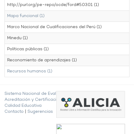
http://purl.org/pe-repo/ocde/ford#5.03.01 (1)
Mapa funcional (1)
Marco Nacional de Cualificaciones del Perú (1)
Minedu (1)
Políticas públicas (1)
Reconomiento de aprendizajes (1)
Recursos humanos (1)
Sistema Nacional de Evaluación,
Acreditación y Certificación de la
Calidad Educativa
Contacto
|
Sugerencias