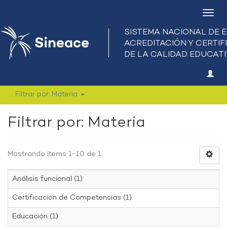
Camb
nave
Filtrar por: Materia
Filtrar por: Materia
Mostrando ítems 1-10 de 1
Análisis funcional (1)
Certificación de Competencias (1)
Educación (1)