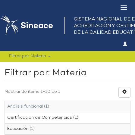
Camb
nave
Filtrar por: Materia
Filtrar por: Materia
Mostrando ítems 1-10 de 1
Análisis funcional (1)
Certificación de Competencias (1)
Educación (1)