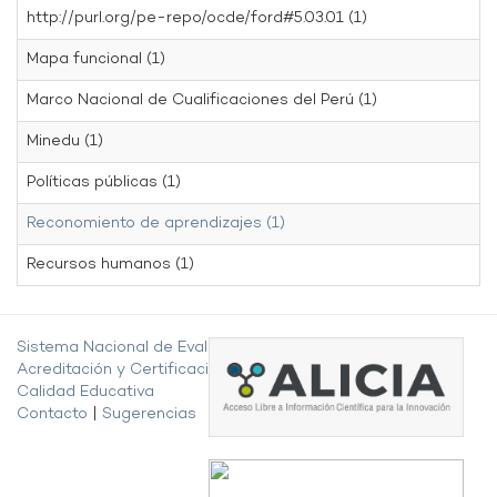
http://purl.org/pe-repo/ocde/ford#5.03.01 (1)
Mapa funcional (1)
Marco Nacional de Cualificaciones del Perú (1)
Minedu (1)
Políticas públicas (1)
Reconomiento de aprendizajes (1)
Recursos humanos (1)
Sistema Nacional de Evaluación,
Acreditación y Certificación de la
Calidad Educativa
Contacto
|
Sugerencias