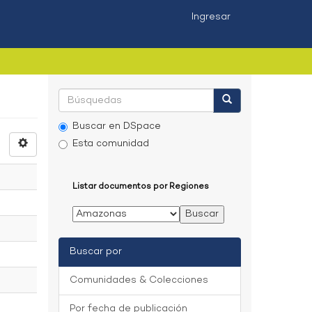
Ingresar
Buscar en DSpace
Esta comunidad
Listar documentos por Regiones
Buscar por
Comunidades & Colecciones
Por fecha de publicación