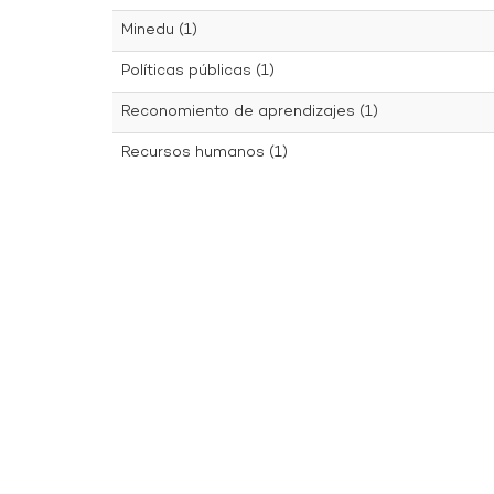
Minedu (1)
Políticas públicas (1)
Reconomiento de aprendizajes (1)
Recursos humanos (1)